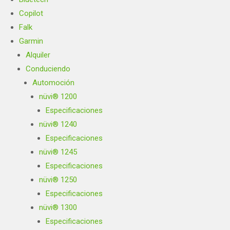
Copilot
Falk
Garmin
Alquiler
Conduciendo
Automoción
nüvi® 1200
Especificaciones
nüvi® 1240
Especificaciones
nüvi® 1245
Especificaciones
nüvi® 1250
Especificaciones
nüvi® 1300
Especificaciones