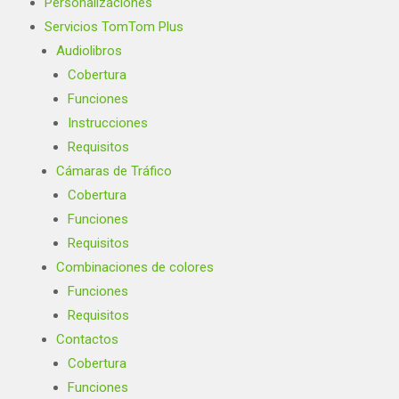
Personalizaciones
Servicios TomTom Plus
Audiolibros
Cobertura
Funciones
Instrucciones
Requisitos
Cámaras de Tráfico
Cobertura
Funciones
Requisitos
Combinaciones de colores
Funciones
Requisitos
Contactos
Cobertura
Funciones