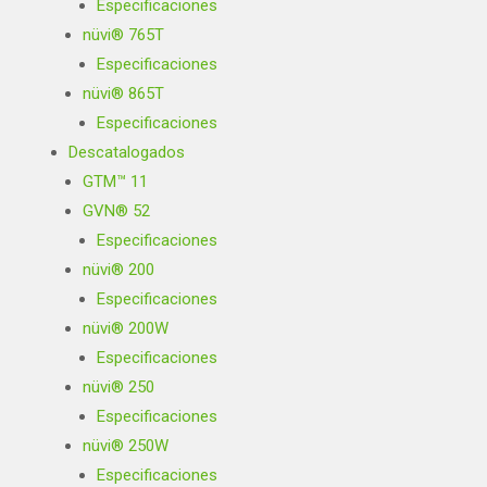
Especificaciones
nüvi® 765T
Especificaciones
nüvi® 865T
Especificaciones
Descatalogados
GTM™ 11
GVN® 52
Especificaciones
nüvi® 200
Especificaciones
nüvi® 200W
Especificaciones
nüvi® 250
Especificaciones
nüvi® 250W
Especificaciones