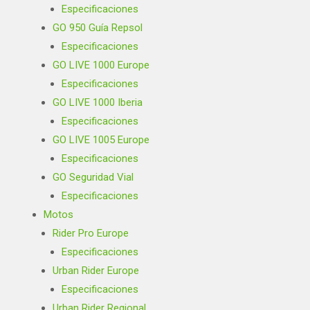
Especificaciones
GO 950 Guía Repsol
Especificaciones
GO LIVE 1000 Europe
Especificaciones
GO LIVE 1000 Iberia
Especificaciones
GO LIVE 1005 Europe
Especificaciones
GO Seguridad Vial
Especificaciones
Motos
Rider Pro Europe
Especificaciones
Urban Rider Europe
Especificaciones
Urban Rider Regional