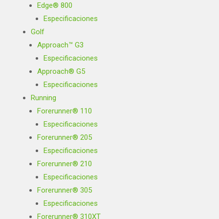
Edge® 800
Especificaciones
Golf
Approach™ G3
Especificaciones
Approach® G5
Especificaciones
Running
Forerunner® 110
Especificaciones
Forerunner® 205
Especificaciones
Forerunner® 210
Especificaciones
Forerunner® 305
Especificaciones
Forerunner® 310XT