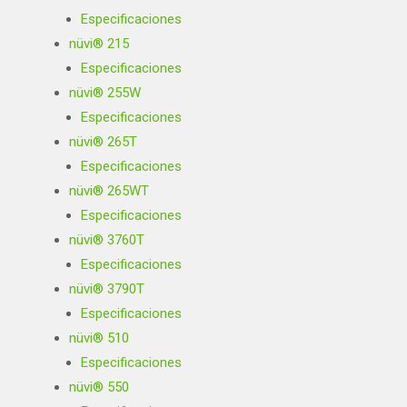
Especificaciones
nüvi® 215
Especificaciones
nüvi® 255W
Especificaciones
nüvi® 265T
Especificaciones
nüvi® 265WT
Especificaciones
nüvi® 3760T
Especificaciones
nüvi® 3790T
Especificaciones
nüvi® 510
Especificaciones
nüvi® 550