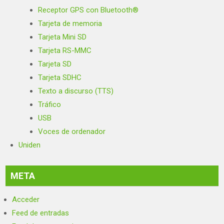
Receptor GPS con Bluetooth®
Tarjeta de memoria
Tarjeta Mini SD
Tarjeta RS-MMC
Tarjeta SD
Tarjeta SDHC
Texto a discurso (TTS)
Tráfico
USB
Voces de ordenador
Uniden
META
Acceder
Feed de entradas