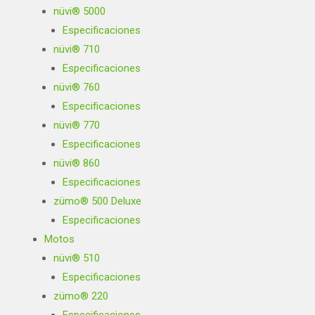
nüvi® 5000
Especificaciones
nüvi® 710
Especificaciones
nüvi® 760
Especificaciones
nüvi® 770
Especificaciones
nüvi® 860
Especificaciones
zümo® 500 Deluxe
Especificaciones
Motos
nüvi® 510
Especificaciones
zümo® 220