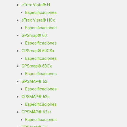
eTrex Vista® H
Especificaciones
eTrex Vista® HCx
Especificaciones
GPSmap® 60
Especificaciones
GPSmap® 60CSx
Especificaciones
GPSmap® 60Cx
Especificaciones
GPSMAP® 62
Especificaciones
GPSMAP® 62s
Especificaciones
GPSMAP® 62st
Especificaciones