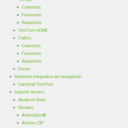
Cobertura
Funciones
Requisitos
TomTom HOME
Tráfico
Cobertura
Funciones
Requisitos
Voces
Sistemas integrados de navegación
Carminat TomTom
Soporte técnico
Ayuda en línea
Glosario
ActiveSync®
Archivo ZIP