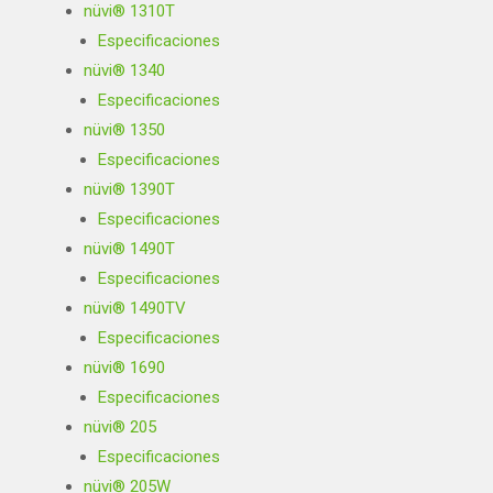
nüvi® 1310T
Especificaciones
nüvi® 1340
Especificaciones
nüvi® 1350
Especificaciones
nüvi® 1390T
Especificaciones
nüvi® 1490T
Especificaciones
nüvi® 1490TV
Especificaciones
nüvi® 1690
Especificaciones
nüvi® 205
Especificaciones
nüvi® 205W