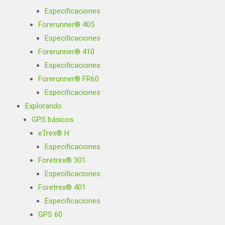
Especificaciones
Forerunner® 405
Especificaciones
Forerunner® 410
Especificaciones
Forerunner® FR60
Especificaciones
Explorando
GPS básicos
eTrex® H
Especificaciones
Foretrex® 301
Especificaciones
Foretrex® 401
Especificaciones
GPS 60