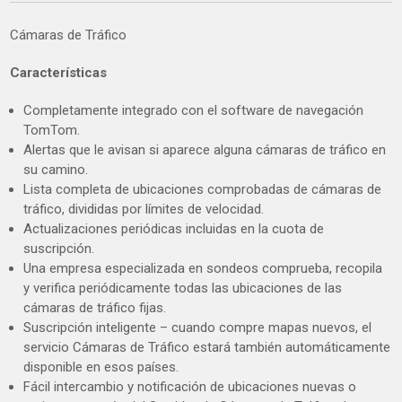
Cámaras de Tráfico
Características
Completamente integrado con el software de navegación
TomTom.
Alertas que le avisan si aparece alguna cámaras de tráfico en
su camino.
Lista completa de ubicaciones comprobadas de cámaras de
tráfico, divididas por límites de velocidad.
Actualizaciones periódicas incluidas en la cuota de
suscripción.
Una empresa especializada en sondeos comprueba, recopila
y verifica periódicamente todas las ubicaciones de las
cámaras de tráfico fijas.
Suscripción inteligente – cuando compre mapas nuevos, el
servicio Cámaras de Tráfico estará también automáticamente
disponible en esos países.
Fácil intercambio y notificación de ubicaciones nuevas o