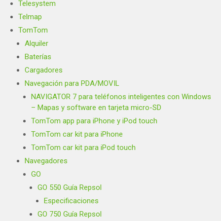
Telesystem
Telmap
TomTom
Alquiler
Baterías
Cargadores
Navegación para PDA/MOVIL
NAVIGATOR 7 para teléfonos inteligentes con Windows
– Mapas y software en tarjeta micro-SD
TomTom app para iPhone y iPod touch
TomTom car kit para iPhone
TomTom car kit para iPod touch
Navegadores
GO
GO 550 Guía Repsol
Especificaciones
GO 750 Guía Repsol