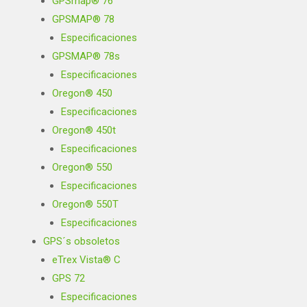
GPSmap® 76
GPSMAP® 78
Especificaciones
GPSMAP® 78s
Especificaciones
Oregon® 450
Especificaciones
Oregon® 450t
Especificaciones
Oregon® 550
Especificaciones
Oregon® 550T
Especificaciones
GPS´s obsoletos
eTrex Vista® C
GPS 72
Especificaciones