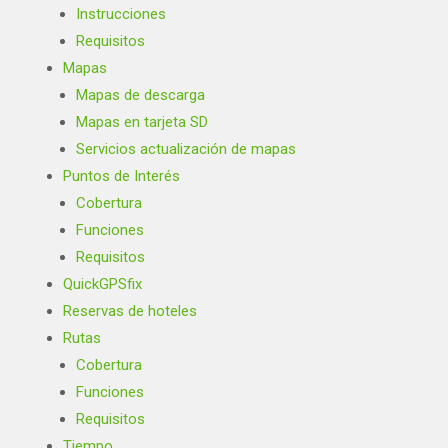
Instrucciones
Requisitos
Mapas
Mapas de descarga
Mapas en tarjeta SD
Servicios actualización de mapas
Puntos de Interés
Cobertura
Funciones
Requisitos
QuickGPSfix
Reservas de hoteles
Rutas
Cobertura
Funciones
Requisitos
Tiempo