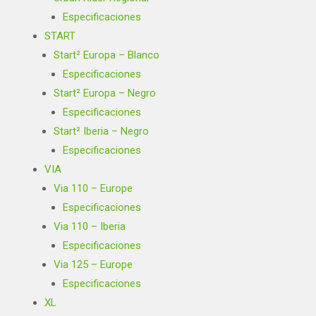
Especificaciones
START
Start² Europa – Blanco
Especificaciones
Start² Europa – Negro
Especificaciones
Start² Iberia – Negro
Especificaciones
VIA
Via 110 – Europe
Especificaciones
Via 110 – Iberia
Especificaciones
Via 125 – Europe
Especificaciones
XL