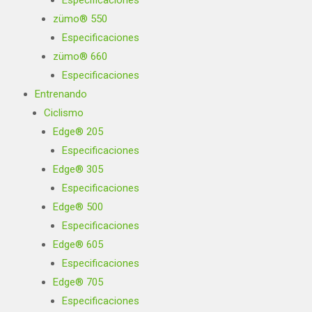
Especificaciones
zümo® 550
Especificaciones
zümo® 660
Especificaciones
Entrenando
Ciclismo
Edge® 205
Especificaciones
Edge® 305
Especificaciones
Edge® 500
Especificaciones
Edge® 605
Especificaciones
Edge® 705
Especificaciones