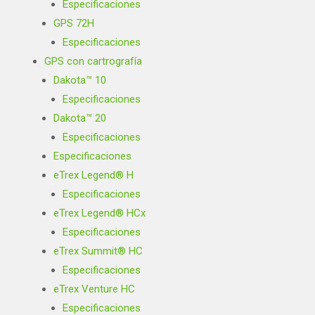
Especificaciones
GPS 72H
Especificaciones
GPS con cartrografía
Dakota™ 10
Especificaciones
Dakota™ 20
Especificaciones
Especificaciones
eTrex Legend® H
Especificaciones
eTrex Legend® HCx
Especificaciones
eTrex Summit® HC
Especificaciones
eTrex Venture HC
Especificaciones