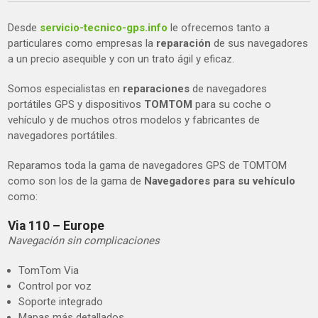
Desde
servicio-tecnico-gps.info
le ofrecemos tanto a
particulares como empresas la
reparación
de sus navegadores
a un precio asequible y con un trato ágil y eficaz.
Somos especialistas en
reparaciones
de navegadores
portátiles GPS y dispositivos
TOMTOM
para su coche o
vehículo y de muchos otros modelos y fabricantes de
navegadores portátiles.
Reparamos toda la gama de navegadores GPS de TOMTOM
como son los de la gama de
Navegadores para su vehículo
como:
Via 110 – Europe
Navegación sin complicaciones
TomTom Via
Control por voz
Soporte integrado
Mapas más detallados