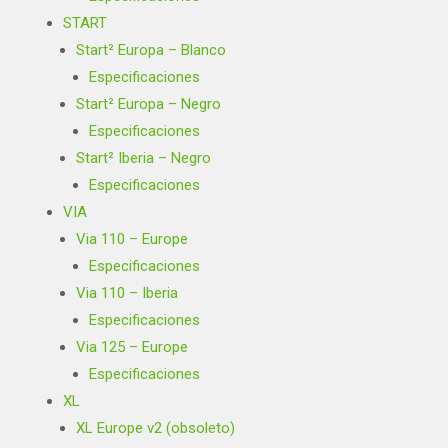
START
Start² Europa – Blanco
Especificaciones
Start² Europa – Negro
Especificaciones
Start² Iberia – Negro
Especificaciones
VIA
Via 110 – Europe
Especificaciones
Via 110 – Iberia
Especificaciones
Via 125 – Europe
Especificaciones
XL
XL Europe v2 (obsoleto)