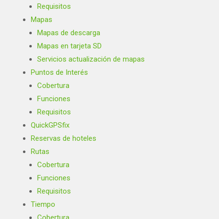
Requisitos
Mapas
Mapas de descarga
Mapas en tarjeta SD
Servicios actualización de mapas
Puntos de Interés
Cobertura
Funciones
Requisitos
QuickGPSfix
Reservas de hoteles
Rutas
Cobertura
Funciones
Requisitos
Tiempo
Cobertura