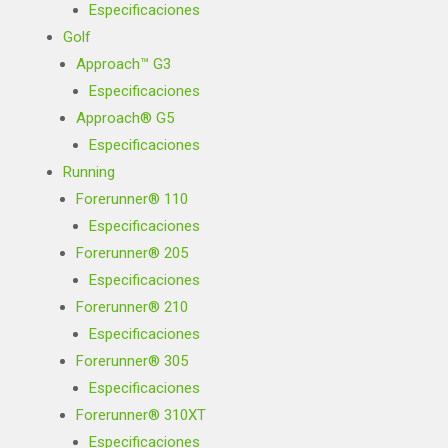
Especificaciones
Golf
Approach™ G3
Especificaciones
Approach® G5
Especificaciones
Running
Forerunner® 110
Especificaciones
Forerunner® 205
Especificaciones
Forerunner® 210
Especificaciones
Forerunner® 305
Especificaciones
Forerunner® 310XT
Especificaciones