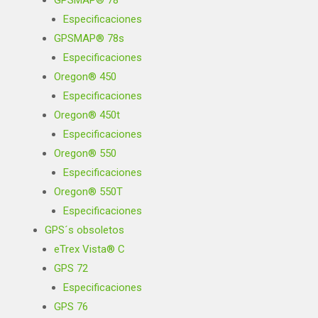
GPSMAP® 78
Especificaciones
GPSMAP® 78s
Especificaciones
Oregon® 450
Especificaciones
Oregon® 450t
Especificaciones
Oregon® 550
Especificaciones
Oregon® 550T
Especificaciones
GPS´s obsoletos
eTrex Vista® C
GPS 72
Especificaciones
GPS 76