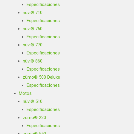
Especificaciones
nüvi® 710
Especificaciones
nüvi® 760
Especificaciones
nüvi® 770
Especificaciones
nüvi® 860
Especificaciones
zümo® 500 Deluxe
Especificaciones
Motos
nüvi® 510
Especificaciones
zümo® 220
Especificaciones
zümo® 550