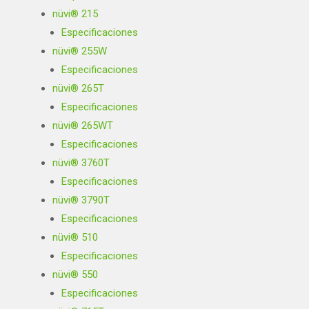
nüvi® 215
Especificaciones
nüvi® 255W
Especificaciones
nüvi® 265T
Especificaciones
nüvi® 265WT
Especificaciones
nüvi® 3760T
Especificaciones
nüvi® 3790T
Especificaciones
nüvi® 510
Especificaciones
nüvi® 550
Especificaciones