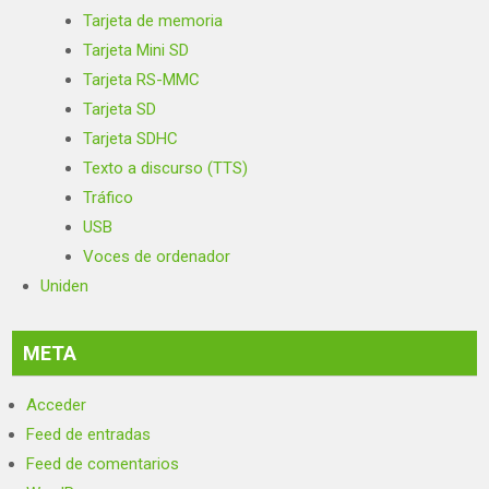
Tarjeta de memoria
Tarjeta Mini SD
Tarjeta RS-MMC
Tarjeta SD
Tarjeta SDHC
Texto a discurso (TTS)
Tráfico
USB
Voces de ordenador
Uniden
META
Acceder
Feed de entradas
Feed de comentarios