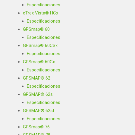
Especificaciones
eTrex Vista® HCx
Especificaciones
GPSmap® 60
Especificaciones
GPSmap® 60CSx
Especificaciones
GPSmap® 60Cx
Especificaciones
GPSMAP® 62
Especificaciones
GPSMAP® 62s
Especificaciones
GPSMAP® 62st
Especificaciones
GPSmap® 76