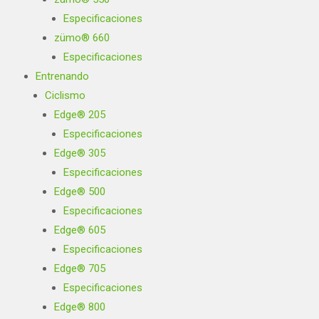
Especificaciones
zümo® 660
Especificaciones
Entrenando
Ciclismo
Edge® 205
Especificaciones
Edge® 305
Especificaciones
Edge® 500
Especificaciones
Edge® 605
Especificaciones
Edge® 705
Especificaciones
Edge® 800