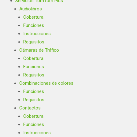
Servicios TomTom Plus
Audiolibros
Cobertura
Funciones
Instrucciones
Requisitos
Cámaras de Tráfico
Cobertura
Funciones
Requisitos
Combinaciones de colores
Funciones
Requisitos
Contactos
Cobertura
Funciones
Instrucciones