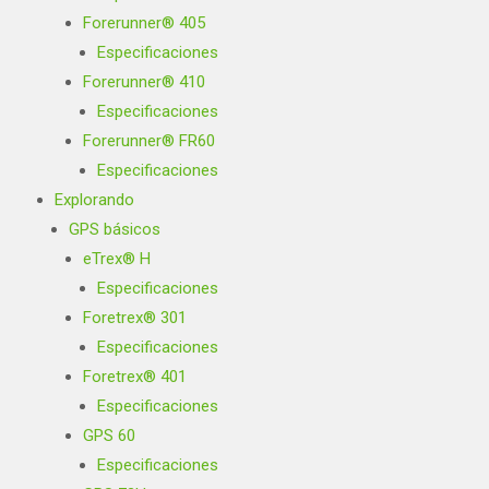
Forerunner® 405
Especificaciones
Forerunner® 410
Especificaciones
Forerunner® FR60
Especificaciones
Explorando
GPS básicos
eTrex® H
Especificaciones
Foretrex® 301
Especificaciones
Foretrex® 401
Especificaciones
GPS 60
Especificaciones