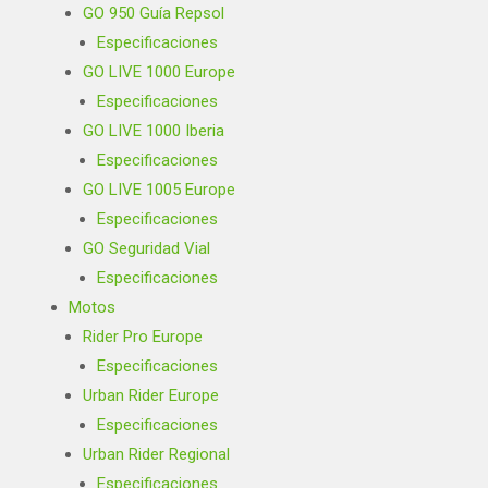
GO 950 Guía Repsol
Especificaciones
GO LIVE 1000 Europe
Especificaciones
GO LIVE 1000 Iberia
Especificaciones
GO LIVE 1005 Europe
Especificaciones
GO Seguridad Vial
Especificaciones
Motos
Rider Pro Europe
Especificaciones
Urban Rider Europe
Especificaciones
Urban Rider Regional
Especificaciones