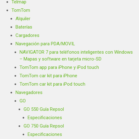
Telmap
TomTom
Alquiler
Baterías
Cargadores
Navegación para PDA/MOVIL
NAVIGATOR 7 para teléfonos inteligentes con Windows
– Mapas y software en tarjeta micro-SD
TomTom app para iPhone y iPod touch
TomTom car kit para iPhone
TomTom car kit para iPod touch
Navegadores
GO
GO 550 Guía Repsol
Especificaciones
GO 750 Guía Repsol
Especificaciones