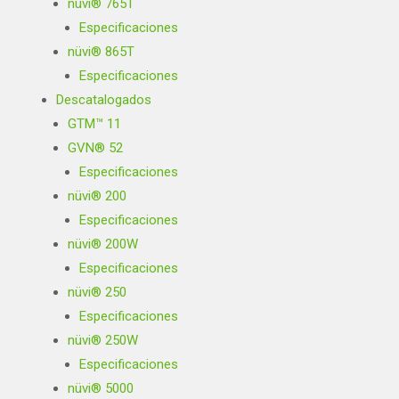
nüvi® 765T
Especificaciones
nüvi® 865T
Especificaciones
Descatalogados
GTM™ 11
GVN® 52
Especificaciones
nüvi® 200
Especificaciones
nüvi® 200W
Especificaciones
nüvi® 250
Especificaciones
nüvi® 250W
Especificaciones
nüvi® 5000