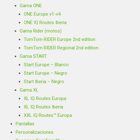
Gama ONE
ONE Europe v1-v4
ONE IQ Routes Iberia
Gama Rider (motos)
TomTom RIDER Europe 2nd edition
TomTom RIDER Regional 2nd edition
Gama START
Start Europe – Blanco
Start Europe – Negro
Start Iberia – Negro
Gama XL
XL IQ Routes Europa
XL IQ Routes Iberia
XXL IQ Routes™ Europa
Pantallas
Personalizaciones