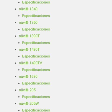
Especificaciones
nüvi® 1340
Especificaciones
nüvi® 1350
Especificaciones
nüvi® 1390T
Especificaciones
nüvi® 1490T
Especificaciones
nüvi® 1490TV
Especificaciones
nüvi® 1690
Especificaciones
nüvi® 205
Especificaciones
nüvi® 205W
Especificaciones