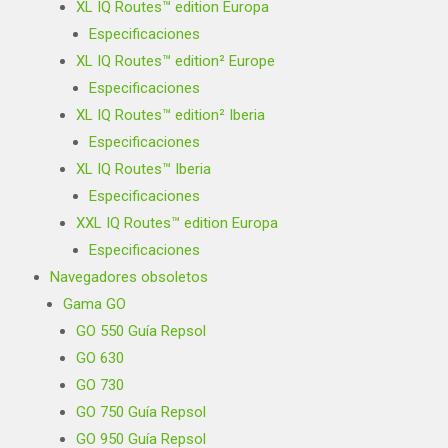
XL IQ Routes™ edition Europa
Especificaciones
XL IQ Routes™ edition² Europe
Especificaciones
XL IQ Routes™ edition² Iberia
Especificaciones
XL IQ Routes™ Iberia
Especificaciones
XXL IQ Routes™ edition Europa
Especificaciones
Navegadores obsoletos
Gama GO
GO 550 Guía Repsol
GO 630
GO 730
GO 750 Guía Repsol
GO 950 Guía Repsol