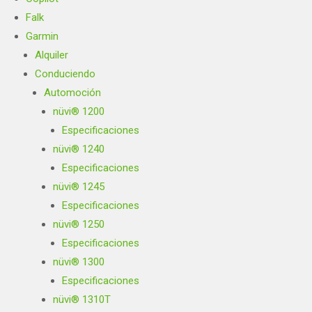
Falk
Garmin
Alquiler
Conduciendo
Automoción
nüvi® 1200
Especificaciones
nüvi® 1240
Especificaciones
nüvi® 1245
Especificaciones
nüvi® 1250
Especificaciones
nüvi® 1300
Especificaciones
nüvi® 1310T