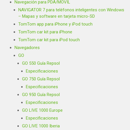
Navegación para PDA/MOVIL
NAVIGATOR 7 para teléfonos inteligentes con Windows
– Mapas y software en tarjeta micro-SD
TomTom app para iPhone y iPod touch
TomTom car kit para iPhone
TomTom car kit para iPod touch
Navegadores
GO
GO 550 Guía Repsol
Especificaciones
GO 750 Guía Repsol
Especificaciones
GO 950 Guía Repsol
Especificaciones
GO LIVE 1000 Europe
Especificaciones
GO LIVE 1000 Iberia