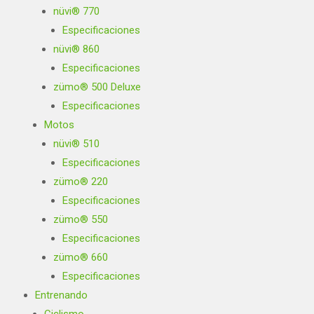
nüvi® 770
Especificaciones
nüvi® 860
Especificaciones
zümo® 500 Deluxe
Especificaciones
Motos
nüvi® 510
Especificaciones
zümo® 220
Especificaciones
zümo® 550
Especificaciones
zümo® 660
Especificaciones
Entrenando