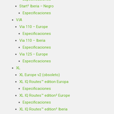
Start² Iberia – Negro
Especificaciones
VIA
Via 110 – Europe
Especificaciones
Via 110 – Iberia
Especificaciones
Via 125 – Europe
Especificaciones
XL
XL Europe v2 (obsoleto)
XL IQ Routes™ edition Europa
Especificaciones
XL IQ Routes™ edition² Europe
Especificaciones
XL IQ Routes™ edition² Iberia