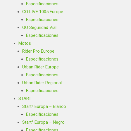
Especificaciones
GO LIVE 1005 Europe
Especificaciones
GO Seguridad Vial
Especificaciones
Motos
Rider Pro Europe
Especificaciones
Urban Rider Europe
Especificaciones
Urban Rider Regional
Especificaciones
START
Start² Europa – Blanco
Especificaciones
Start² Europa – Negro
Especificaciones