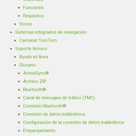
Funciones
Requisitos
Voces
Sistemas integrados de navegación
Carminat TomTom
Soporte técnico
Ayuda en línea
Glosario
ActiveSync®
Archivo ZIP
Bluetooth®
Canal de mensajes de tráfico (TMC)
Conexión Bluetooth®
Conexión de datos inalámbrica
Configuración de la conexión de datos inalámbrica
Emparejamiento