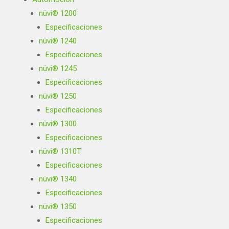
nüvi® 1200
Especificaciones
nüvi® 1240
Especificaciones
nüvi® 1245
Especificaciones
nüvi® 1250
Especificaciones
nüvi® 1300
Especificaciones
nüvi® 1310T
Especificaciones
nüvi® 1340
Especificaciones
nüvi® 1350
Especificaciones