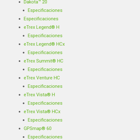
Dakota™ 20
Especificaciones
Especificaciones
eTrex Legend® H
Especificaciones
eTrex Legend® HCx
Especificaciones
eTrex Summit® HC
Especificaciones
eTrex Venture HC
Especificaciones
eTrex Vista® H
Especificaciones
eTrex Vista® HCx
Especificaciones
GPSmap® 60
Especificaciones