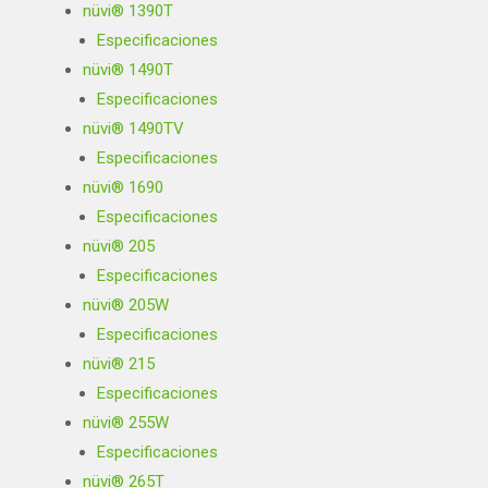
nüvi® 1390T
Especificaciones
nüvi® 1490T
Especificaciones
nüvi® 1490TV
Especificaciones
nüvi® 1690
Especificaciones
nüvi® 205
Especificaciones
nüvi® 205W
Especificaciones
nüvi® 215
Especificaciones
nüvi® 255W
Especificaciones
nüvi® 265T