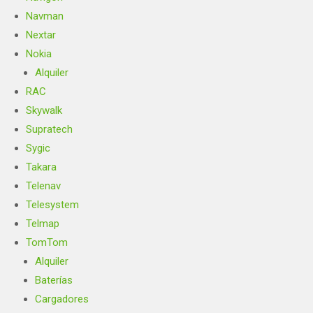
Navman
Nextar
Nokia
Alquiler
RAC
Skywalk
Supratech
Sygic
Takara
Telenav
Telesystem
Telmap
TomTom
Alquiler
Baterías
Cargadores