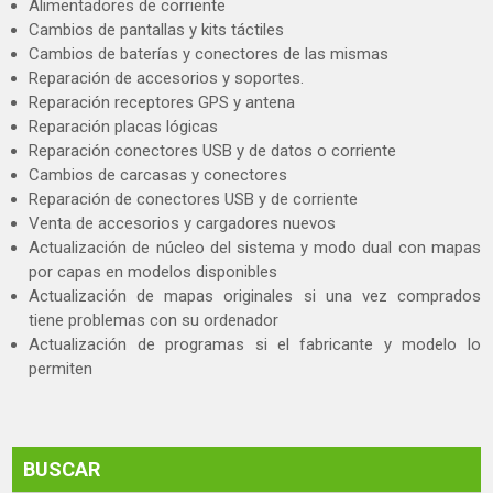
Alimentadores de corriente
Cambios de pantallas y kits táctiles
Cambios de baterías y conectores de las mismas
Reparación de accesorios y soportes.
Reparación receptores GPS y antena
Reparación placas lógicas
Reparación conectores USB y de datos o corriente
Cambios de carcasas y conectores
Reparación de conectores USB y de corriente
Venta de accesorios y cargadores nuevos
Actualización de núcleo del sistema y modo dual con mapas
por capas en modelos disponibles
Actualización de mapas originales si una vez comprados
tiene problemas con su ordenador
Actualización de programas si el fabricante y modelo lo
permiten
BUSCAR