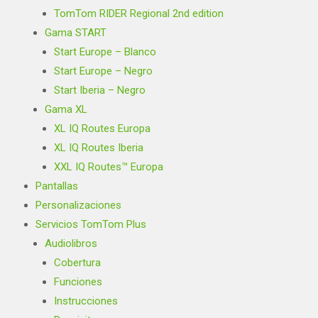
TomTom RIDER Regional 2nd edition
Gama START
Start Europe – Blanco
Start Europe – Negro
Start Iberia – Negro
Gama XL
XL IQ Routes Europa
XL IQ Routes Iberia
XXL IQ Routes™ Europa
Pantallas
Personalizaciones
Servicios TomTom Plus
Audiolibros
Cobertura
Funciones
Instrucciones