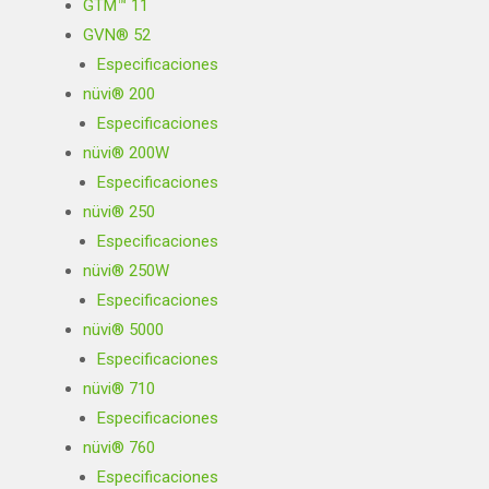
GTM™ 11
GVN® 52
Especificaciones
nüvi® 200
Especificaciones
nüvi® 200W
Especificaciones
nüvi® 250
Especificaciones
nüvi® 250W
Especificaciones
nüvi® 5000
Especificaciones
nüvi® 710
Especificaciones
nüvi® 760
Especificaciones