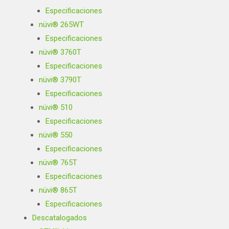
Especificaciones
nüvi® 265WT
Especificaciones
nüvi® 3760T
Especificaciones
nüvi® 3790T
Especificaciones
nüvi® 510
Especificaciones
nüvi® 550
Especificaciones
nüvi® 765T
Especificaciones
nüvi® 865T
Especificaciones
Descatalogados