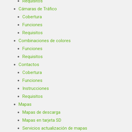
Requisitos
Cámaras de Tráfico
Cobertura
Funciones
Requisitos
Combinaciones de colores
Funciones
Requisitos
Contactos
Cobertura
Funciones
Instrucciones
Requisitos
Mapas
Mapas de descarga
Mapas en tarjeta SD
Servicios actualización de mapas