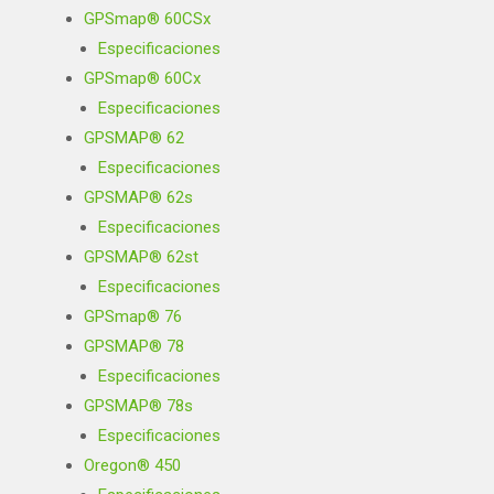
GPSmap® 60CSx
Especificaciones
GPSmap® 60Cx
Especificaciones
GPSMAP® 62
Especificaciones
GPSMAP® 62s
Especificaciones
GPSMAP® 62st
Especificaciones
GPSmap® 76
GPSMAP® 78
Especificaciones
GPSMAP® 78s
Especificaciones
Oregon® 450