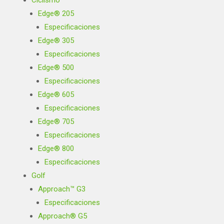
Ciclismo
Edge® 205
Especificaciones
Edge® 305
Especificaciones
Edge® 500
Especificaciones
Edge® 605
Especificaciones
Edge® 705
Especificaciones
Edge® 800
Especificaciones
Golf
Approach™ G3
Especificaciones
Approach® G5