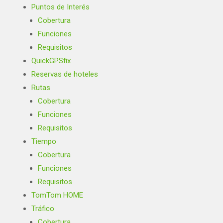
Puntos de Interés
Cobertura
Funciones
Requisitos
QuickGPSfix
Reservas de hoteles
Rutas
Cobertura
Funciones
Requisitos
Tiempo
Cobertura
Funciones
Requisitos
TomTom HOME
Tráfico
Cobertura