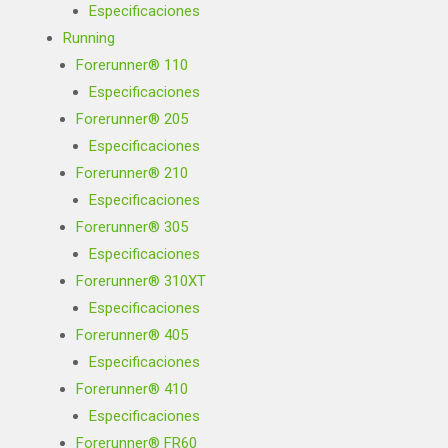
Especificaciones
Running
Forerunner® 110
Especificaciones
Forerunner® 205
Especificaciones
Forerunner® 210
Especificaciones
Forerunner® 305
Especificaciones
Forerunner® 310XT
Especificaciones
Forerunner® 405
Especificaciones
Forerunner® 410
Especificaciones
Forerunner® FR60