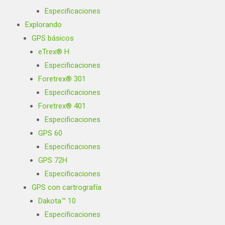
Especificaciones
Explorando
GPS básicos
eTrex® H
Especificaciones
Foretrex® 301
Especificaciones
Foretrex® 401
Especificaciones
GPS 60
Especificaciones
GPS 72H
Especificaciones
GPS con cartrografía
Dakota™ 10
Especificaciones