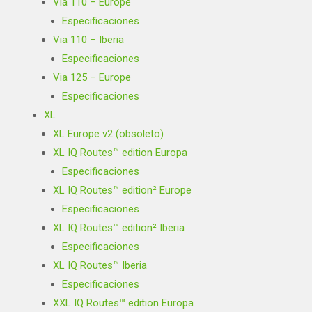
Via 110 – Europe
Especificaciones
Via 110 – Iberia
Especificaciones
Via 125 – Europe
Especificaciones
XL
XL Europe v2 (obsoleto)
XL IQ Routes™ edition Europa
Especificaciones
XL IQ Routes™ edition² Europe
Especificaciones
XL IQ Routes™ edition² Iberia
Especificaciones
XL IQ Routes™ Iberia
Especificaciones
XXL IQ Routes™ edition Europa