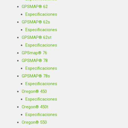
GPSMAP® 62
Especificaciones
GPSMAP® 62s
Especificaciones
GPSMAP® 62st
Especificaciones
GPSmap® 76
GPSMAP® 78
Especificaciones
GPSMAP® 78s
Especificaciones
Oregon® 450
Especificaciones
Oregon® 450t
Especificaciones
Oregon® 550