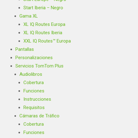
Start Iberia – Negro
Gama XL
XL IQ Routes Europa
XL IQ Routes Iberia
XXL IQ Routes™ Europa
Pantallas
Personalizaciones
Servicios TomTom Plus
Audiolibros
Cobertura
Funciones
Instrucciones
Requisitos
Cámaras de Tráfico
Cobertura
Funciones