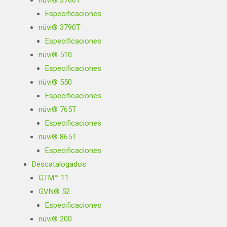
nüvi® 3760T
Especificaciones
nüvi® 3790T
Especificaciones
nüvi® 510
Especificaciones
nüvi® 550
Especificaciones
nüvi® 765T
Especificaciones
nüvi® 865T
Especificaciones
Descatalogados
GTM™ 11
GVN® 52
Especificaciones
nüvi® 200