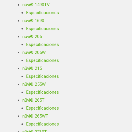
nüvi® 1490TV
Especificaciones
nüvi® 1690
Especificaciones
nüvi® 205
Especificaciones
nüvi® 205W
Especificaciones
nüvi® 215
Especificaciones
nüvi® 255W
Especificaciones
nüvi® 265T
Especificaciones
nüvi® 265WT
Especificaciones