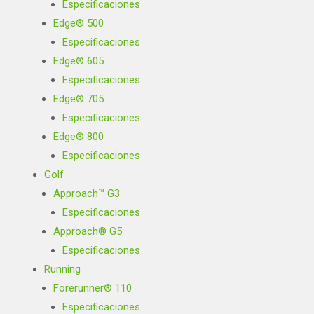
Especificaciones
Edge® 500
Especificaciones
Edge® 605
Especificaciones
Edge® 705
Especificaciones
Edge® 800
Especificaciones
Golf
Approach™ G3
Especificaciones
Approach® G5
Especificaciones
Running
Forerunner® 110
Especificaciones