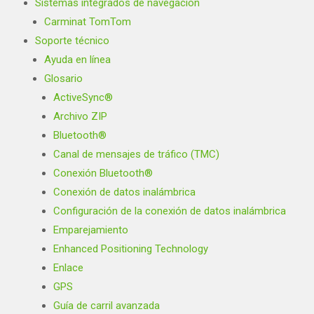
Sistemas integrados de navegación
Carminat TomTom
Soporte técnico
Ayuda en línea
Glosario
ActiveSync®
Archivo ZIP
Bluetooth®
Canal de mensajes de tráfico (TMC)
Conexión Bluetooth®
Conexión de datos inalámbrica
Configuración de la conexión de datos inalámbrica
Emparejamiento
Enhanced Positioning Technology
Enlace
GPS
Guía de carril avanzada