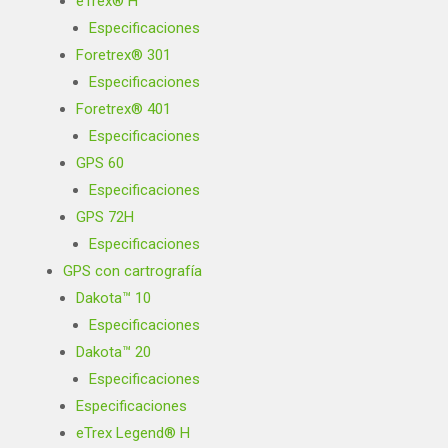
eTrex® H
Especificaciones
Foretrex® 301
Especificaciones
Foretrex® 401
Especificaciones
GPS 60
Especificaciones
GPS 72H
Especificaciones
GPS con cartrografía
Dakota™ 10
Especificaciones
Dakota™ 20
Especificaciones
Especificaciones
eTrex Legend® H