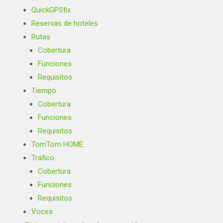
QuickGPSfix
Reservas de hoteles
Rutas
Cobertura
Funciones
Requisitos
Tiempo
Cobertura
Funciones
Requisitos
TomTom HOME
Tráfico
Cobertura
Funciones
Requisitos
Voces