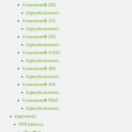
Forerunner® 205
Especificaciones
Forerunner® 210
Especificaciones
Forerunner® 305
Especificaciones
Forerunner® 310XT
Especificaciones
Forerunner® 405
Especificaciones
Forerunner® 410
Especificaciones
Forerunner® FR60
Especificaciones
Explorando
GPS básicos