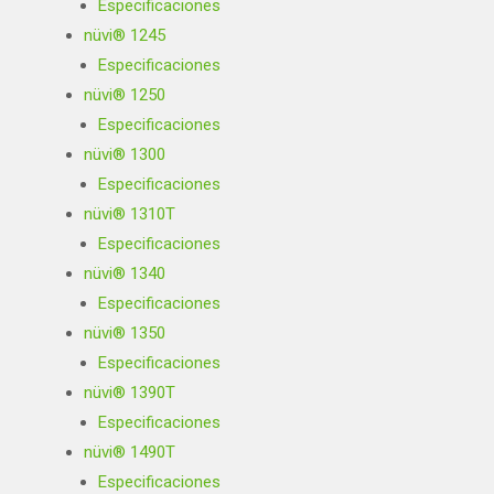
Especificaciones
nüvi® 1245
Especificaciones
nüvi® 1250
Especificaciones
nüvi® 1300
Especificaciones
nüvi® 1310T
Especificaciones
nüvi® 1340
Especificaciones
nüvi® 1350
Especificaciones
nüvi® 1390T
Especificaciones
nüvi® 1490T
Especificaciones