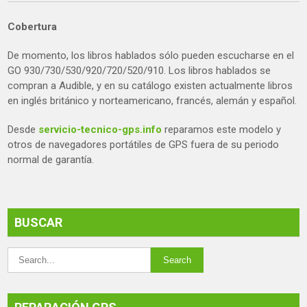
Cobertura
De momento, los libros hablados sólo pueden escucharse en el
GO 930/730/530/920/720/520/910. Los libros hablados se
compran a Audible, y en su catálogo existen actualmente libros
en inglés británico y norteamericano, francés, alemán y español.
Desde
servicio-tecnico-gps.info
reparamos este modelo y
otros de navegadores portátiles de GPS fuera de su periodo
normal de garantía.
BUSCAR