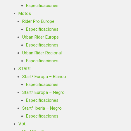
Especificaciones
Motos
Rider Pro Europe
Especificaciones
Urban Rider Europe
Especificaciones
Urban Rider Regional
Especificaciones
START
Start² Europa – Blanco
Especificaciones
Start² Europa – Negro
Especificaciones
Start² Iberia – Negro
Especificaciones
VIA