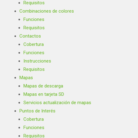
Requisitos
Combinaciones de colores
Funciones
Requisitos
Contactos
Cobertura
Funciones
Instrucciones
Requisitos
Mapas
Mapas de descarga
Mapas en tarjeta SD
Servicios actualización de mapas
Puntos de Interés
Cobertura
Funciones
Requisitos