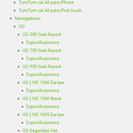
TomTom car kit para iPhone
TomTom car kit para iPod touch
Navegadores
GO
GO 550 Guía Repsol
Especificaciones
GO 750 Guía Repsol
Especificaciones
GO 950 Guía Repsol
Especificaciones
GO LIVE 1000 Europe
Especificaciones
GO LIVE 1000 Iberia
Especificaciones
GO LIVE 1005 Europe
Especificaciones
GO Seguridad Vial