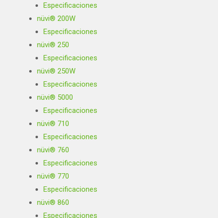
Especificaciones
nüvi® 200W
Especificaciones
nüvi® 250
Especificaciones
nüvi® 250W
Especificaciones
nüvi® 5000
Especificaciones
nüvi® 710
Especificaciones
nüvi® 760
Especificaciones
nüvi® 770
Especificaciones
nüvi® 860
Especificaciones