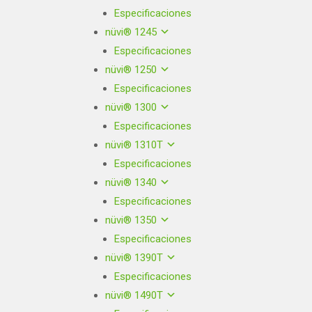
Especificaciones
nüvi® 1245
Especificaciones
nüvi® 1250
Especificaciones
nüvi® 1300
Especificaciones
nüvi® 1310T
Especificaciones
nüvi® 1340
Especificaciones
nüvi® 1350
Especificaciones
nüvi® 1390T
Especificaciones
nüvi® 1490T