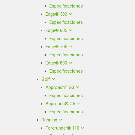
Especificaciones
Edge® 500
Especificaciones
Edge® 605
Especificaciones
Edge® 705
Especificaciones
Edge® 800
Especificaciones
Golf
Approach™ G3
Especificaciones
Approach® G5
Especificaciones
Running
Forerunner® 110