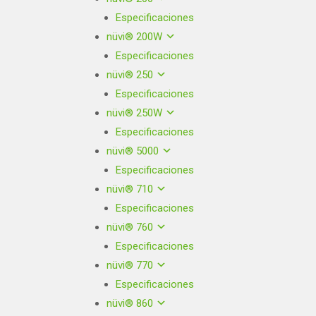
Especificaciones
nüvi® 200W
Especificaciones
nüvi® 250
Especificaciones
nüvi® 250W
Especificaciones
nüvi® 5000
Especificaciones
nüvi® 710
Especificaciones
nüvi® 760
Especificaciones
nüvi® 770
Especificaciones
nüvi® 860