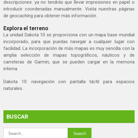
descripciones: ya no tendrás que llevar impresiones en papel o
introducir coordenadas manualmente. Visita nuestras páginas
de geocaching para obtener más información.
Explora el terreno
La unidad Dakota 10 se proporciona con un mapa base mundial
incorporado, para que puedas navegar a cualquier lugar con
facilidad. La incorporación de más mapas es muy sencilla con la
amplia selección de mapas topográficos, náuticos y de
carreteras de Garmin, que se pueden cargar en la memoria
interna.
Dakota 10: navegación con pantalla táctil para espacios
naturales.
BUSCAR