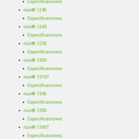
Especificaciones
nüvi® 1240
Especificaciones
nüvi® 1245
Especificaciones
nüvi® 1250
Especificaciones
nüvi® 1300
Especificaciones
nüvi® 1310T
Especificaciones
nüvi® 1340
Especificaciones
nüvi® 1350
Especificaciones
nüvi® 1390T
Especificaciones