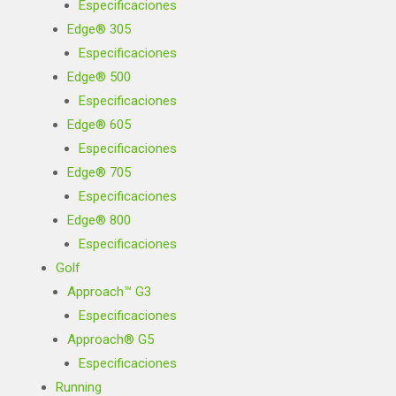
Especificaciones
Edge® 305
Especificaciones
Edge® 500
Especificaciones
Edge® 605
Especificaciones
Edge® 705
Especificaciones
Edge® 800
Especificaciones
Golf
Approach™ G3
Especificaciones
Approach® G5
Especificaciones
Running