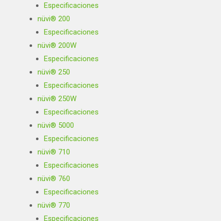
Especificaciones
nüvi® 200
Especificaciones
nüvi® 200W
Especificaciones
nüvi® 250
Especificaciones
nüvi® 250W
Especificaciones
nüvi® 5000
Especificaciones
nüvi® 710
Especificaciones
nüvi® 760
Especificaciones
nüvi® 770
Especificaciones