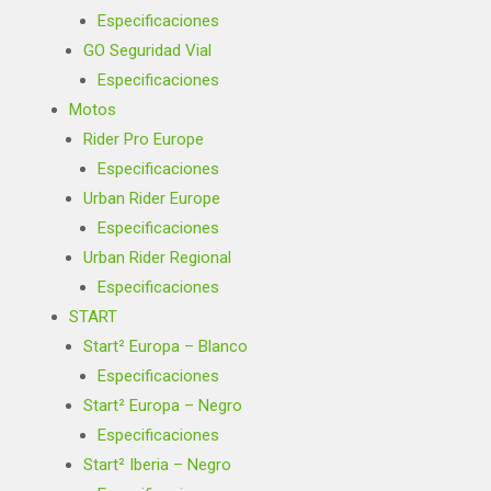
Especificaciones
GO Seguridad Vial
Especificaciones
Motos
Rider Pro Europe
Especificaciones
Urban Rider Europe
Especificaciones
Urban Rider Regional
Especificaciones
START
Start² Europa – Blanco
Especificaciones
Start² Europa – Negro
Especificaciones
Start² Iberia – Negro