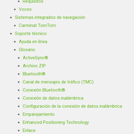
Requisitos
Voces
Sistemas integrados de navegación
Carminat TomTom
Soporte técnico
Ayuda en línea
Glosario
ActiveSync®
Archivo ZIP
Bluetooth®
Canal de mensajes de tráfico (TMC)
Conexión Bluetooth®
Conexión de datos inalámbrica
Configuración de la conexión de datos inalámbrica
Emparejamiento
Enhanced Positioning Technology
Enlace