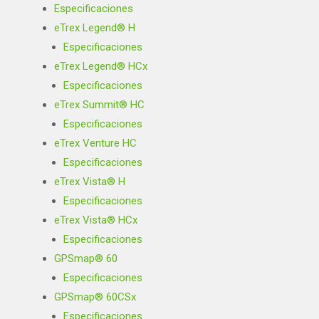
Especificaciones
eTrex Legend® H
Especificaciones
eTrex Legend® HCx
Especificaciones
eTrex Summit® HC
Especificaciones
eTrex Venture HC
Especificaciones
eTrex Vista® H
Especificaciones
eTrex Vista® HCx
Especificaciones
GPSmap® 60
Especificaciones
GPSmap® 60CSx
Especificaciones