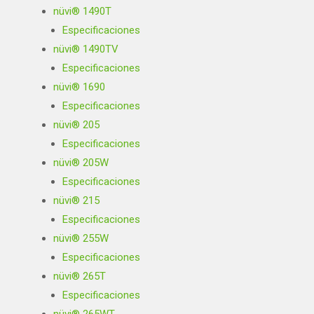
nüvi® 1490T
Especificaciones
nüvi® 1490TV
Especificaciones
nüvi® 1690
Especificaciones
nüvi® 205
Especificaciones
nüvi® 205W
Especificaciones
nüvi® 215
Especificaciones
nüvi® 255W
Especificaciones
nüvi® 265T
Especificaciones