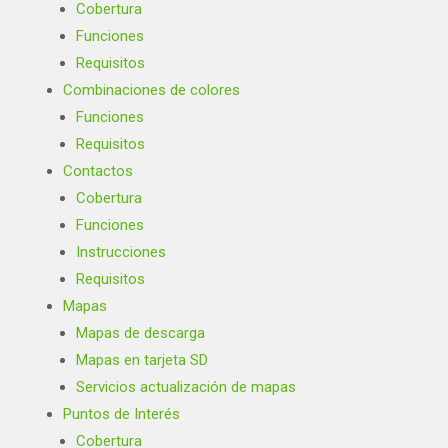
Cobertura
Funciones
Requisitos
Combinaciones de colores
Funciones
Requisitos
Contactos
Cobertura
Funciones
Instrucciones
Requisitos
Mapas
Mapas de descarga
Mapas en tarjeta SD
Servicios actualización de mapas
Puntos de Interés
Cobertura