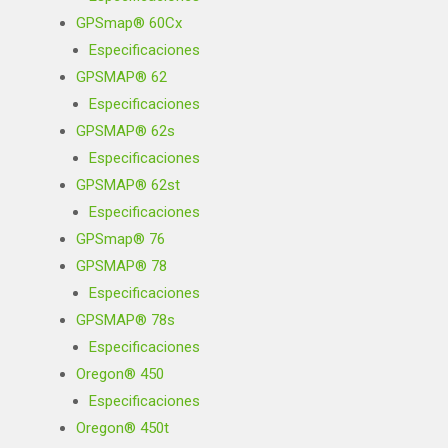
GPSmap® 60Cx
Especificaciones
GPSMAP® 62
Especificaciones
GPSMAP® 62s
Especificaciones
GPSMAP® 62st
Especificaciones
GPSmap® 76
GPSMAP® 78
Especificaciones
GPSMAP® 78s
Especificaciones
Oregon® 450
Especificaciones
Oregon® 450t