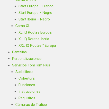
Start Europe – Blanco
Start Europe – Negro
Start Iberia – Negro
Gama XL
XL IQ Routes Europa
XL IQ Routes Iberia
XXL IQ Routes™ Europa
Pantallas
Personalizaciones
Servicios TomTom Plus
Audiolibros
Cobertura
Funciones
Instrucciones
Requisitos
Cámaras de Tráfico