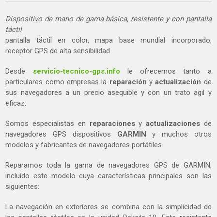
Dispositivo de mano de gama básica, resistente y con pantalla
táctil
pantalla táctil en color, mapa base mundial incorporado,
receptor GPS de alta sensibilidad
Desde
servicio-tecnico-gps.info
le ofrecemos tanto a
particulares como empresas la
reparación
y
actualización
de
sus navegadores a un precio asequible y con un trato ágil y
eficaz.
Somos especialistas en
reparaciones
y
actualizaciones
de
navegadores GPS dispositivos
GARMIN
y muchos otros
modelos y fabricantes de navegadores portátiles.
Reparamos toda la gama de navegadores GPS de GARMIN,
incluido este modelo cuya características principales son las
siguientes:
La navegación en exteriores se combina con la simplicidad de