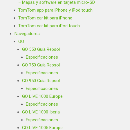
– Mapas y software en tarjeta micro-SD
TomTom app para iPhone y iPod touch
TomTom car kit para iPhone
TomTom car kit para iPod touch
Navegadores
GO
GO 550 Guía Repsol
Especificaciones
GO 750 Guía Repsol
Especificaciones
GO 950 Guía Repsol
Especificaciones
GO LIVE 1000 Europe
Especificaciones
GO LIVE 1000 Iberia
Especificaciones
GO LIVE 1005 Europe