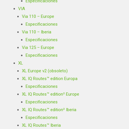
Especificaciones
VIA
Via 110 – Europe
Especificaciones
Via 110 – Iberia
Especificaciones
Via 125 – Europe
Especificaciones
XL
XL Europe v2 (obsoleto)
XL IQ Routes™ edition Europa
Especificaciones
XL IQ Routes™ edition² Europe
Especificaciones
XL IQ Routes™ edition² Iberia
Especificaciones
XL IQ Routes™ Iberia