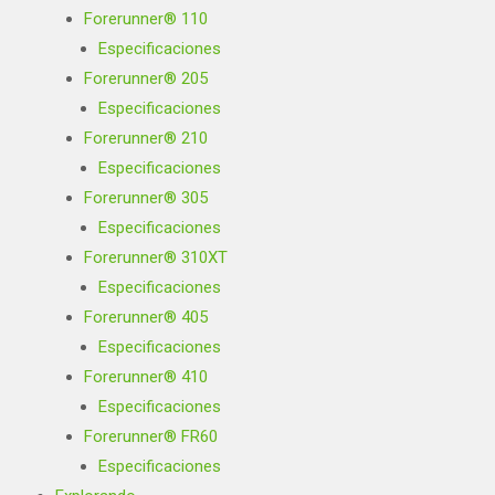
Forerunner® 110
Especificaciones
Forerunner® 205
Especificaciones
Forerunner® 210
Especificaciones
Forerunner® 305
Especificaciones
Forerunner® 310XT
Especificaciones
Forerunner® 405
Especificaciones
Forerunner® 410
Especificaciones
Forerunner® FR60
Especificaciones