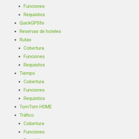
Funciones
Requisitos
QuickGPSfix
Reservas de hoteles
Rutas
Cobertura
Funciones
Requisitos
Tiempo
Cobertura
Funciones
Requisitos
TomTom HOME
Tráfico
Cobertura
Funciones