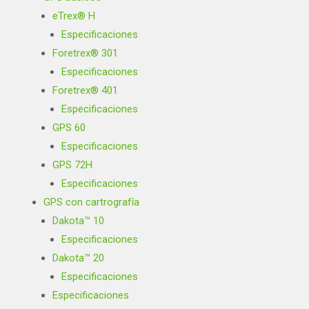
eTrex® H
Especificaciones
Foretrex® 301
Especificaciones
Foretrex® 401
Especificaciones
GPS 60
Especificaciones
GPS 72H
Especificaciones
GPS con cartrografía
Dakota™ 10
Especificaciones
Dakota™ 20
Especificaciones
Especificaciones