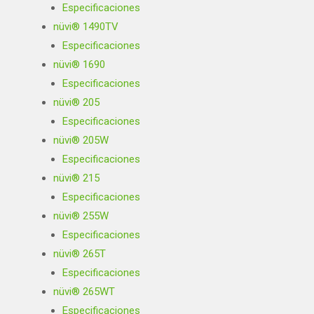
Especificaciones
nüvi® 1490TV
Especificaciones
nüvi® 1690
Especificaciones
nüvi® 205
Especificaciones
nüvi® 205W
Especificaciones
nüvi® 215
Especificaciones
nüvi® 255W
Especificaciones
nüvi® 265T
Especificaciones
nüvi® 265WT
Especificaciones