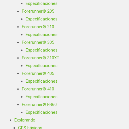
Especificaciones
Forerunner® 205
Especificaciones
Forerunner® 210
Especificaciones
Forerunner® 305
Especificaciones
Forerunner® 310XT
Especificaciones
Forerunner® 405
Especificaciones
Forerunner® 410
Especificaciones
Forerunner® FR60
Especificaciones
Explorando
GPS básicos