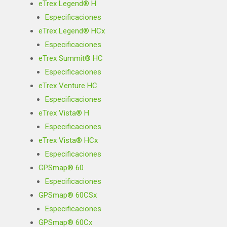
eTrex Legend® H
Especificaciones
eTrex Legend® HCx
Especificaciones
eTrex Summit® HC
Especificaciones
eTrex Venture HC
Especificaciones
eTrex Vista® H
Especificaciones
eTrex Vista® HCx
Especificaciones
GPSmap® 60
Especificaciones
GPSmap® 60CSx
Especificaciones
GPSmap® 60Cx