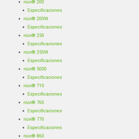
nüvi® 200
Especificaciones
nüvi® 200W
Especificaciones
nüvi® 250
Especificaciones
nüvi® 250W
Especificaciones
nüvi® 5000
Especificaciones
nüvi® 710
Especificaciones
nüvi® 760
Especificaciones
nüvi® 770
Especificaciones
nüvi® 860