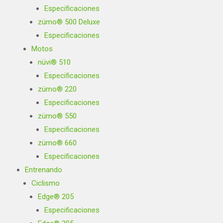
Especificaciones
zümo® 500 Deluxe
Especificaciones
Motos
nüvi® 510
Especificaciones
zümo® 220
Especificaciones
zümo® 550
Especificaciones
zümo® 660
Especificaciones
Entrenando
Ciclismo
Edge® 205
Especificaciones