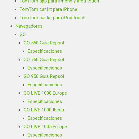
TomTom app para iPhone y iPod touch
TomTom car kit para iPhone
TomTom car kit para iPod touch
Navegadores
GO
GO 550 Guía Repsol
Especificaciones
GO 750 Guía Repsol
Especificaciones
GO 950 Guía Repsol
Especificaciones
GO LIVE 1000 Europe
Especificaciones
GO LIVE 1000 Iberia
Especificaciones
GO LIVE 1005 Europe
Especificaciones