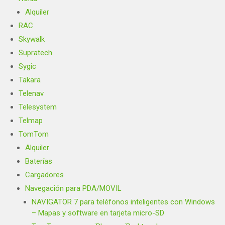
Alquiler
RAC
Skywalk
Supratech
Sygic
Takara
Telenav
Telesystem
Telmap
TomTom
Alquiler
Baterías
Cargadores
Navegación para PDA/MOVIL
NAVIGATOR 7 para teléfonos inteligentes con Windows
– Mapas y software en tarjeta micro-SD