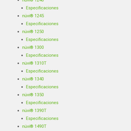
nüvi® 1240
Especificaciones
nüvi® 1245
Especificaciones
nüvi® 1250
Especificaciones
nüvi® 1300
Especificaciones
nüvi® 1310T
Especificaciones
nüvi® 1340
Especificaciones
nüvi® 1350
Especificaciones
nüvi® 1390T
Especificaciones
nüvi® 1490T