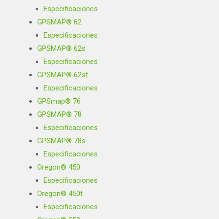
Especificaciones
GPSMAP® 62
Especificaciones
GPSMAP® 62s
Especificaciones
GPSMAP® 62st
Especificaciones
GPSmap® 76
GPSMAP® 78
Especificaciones
GPSMAP® 78s
Especificaciones
Oregon® 450
Especificaciones
Oregon® 450t
Especificaciones