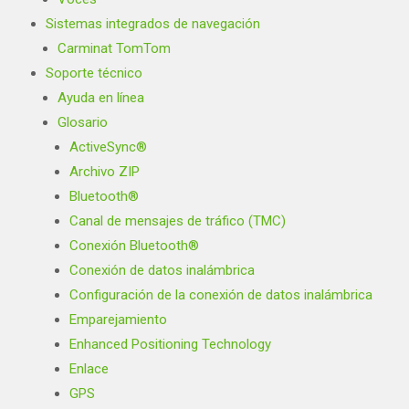
Sistemas integrados de navegación
Carminat TomTom
Soporte técnico
Ayuda en línea
Glosario
ActiveSync®
Archivo ZIP
Bluetooth®
Canal de mensajes de tráfico (TMC)
Conexión Bluetooth®
Conexión de datos inalámbrica
Configuración de la conexión de datos inalámbrica
Emparejamiento
Enhanced Positioning Technology
Enlace
GPS