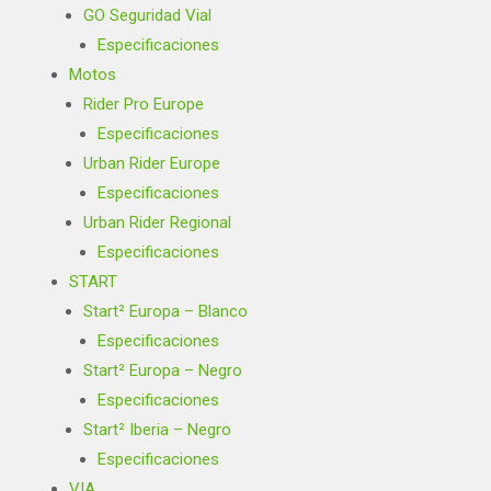
GO Seguridad Vial
Especificaciones
Motos
Rider Pro Europe
Especificaciones
Urban Rider Europe
Especificaciones
Urban Rider Regional
Especificaciones
START
Start² Europa – Blanco
Especificaciones
Start² Europa – Negro
Especificaciones
Start² Iberia – Negro
Especificaciones
VIA