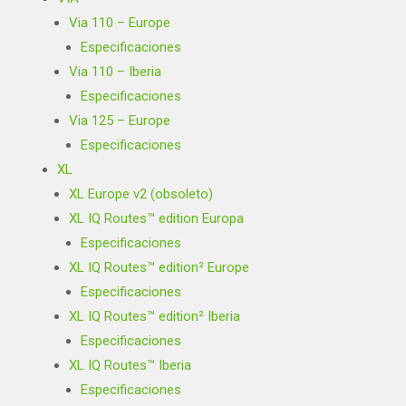
Via 110 – Europe
Especificaciones
Via 110 – Iberia
Especificaciones
Via 125 – Europe
Especificaciones
XL
XL Europe v2 (obsoleto)
XL IQ Routes™ edition Europa
Especificaciones
XL IQ Routes™ edition² Europe
Especificaciones
XL IQ Routes™ edition² Iberia
Especificaciones
XL IQ Routes™ Iberia
Especificaciones