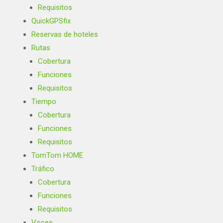
Requisitos
QuickGPSfix
Reservas de hoteles
Rutas
Cobertura
Funciones
Requisitos
Tiempo
Cobertura
Funciones
Requisitos
TomTom HOME
Tráfico
Cobertura
Funciones
Requisitos
Voces