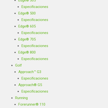
Edge® 305
Especificaciones
Edge® 500
Especificaciones
Edge® 605
Especificaciones
Edge® 705
Especificaciones
Edge® 800
Especificaciones
Golf
Approach™ G3
Especificaciones
Approach® G5
Especificaciones
Running
Forerunner® 110