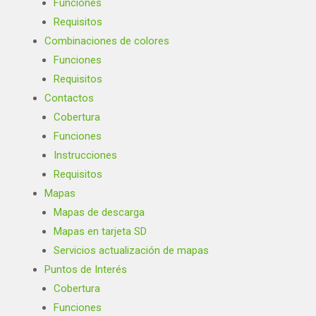
Funciones
Requisitos
Combinaciones de colores
Funciones
Requisitos
Contactos
Cobertura
Funciones
Instrucciones
Requisitos
Mapas
Mapas de descarga
Mapas en tarjeta SD
Servicios actualización de mapas
Puntos de Interés
Cobertura
Funciones