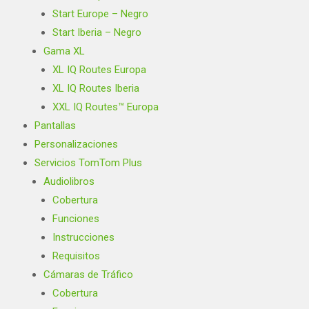
Start Europe – Negro
Start Iberia – Negro
Gama XL
XL IQ Routes Europa
XL IQ Routes Iberia
XXL IQ Routes™ Europa
Pantallas
Personalizaciones
Servicios TomTom Plus
Audiolibros
Cobertura
Funciones
Instrucciones
Requisitos
Cámaras de Tráfico
Cobertura