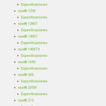
Especificaciones
nüvi® 1350
Especificaciones
nüvi® 1390T
Especificaciones
nüvi® 1490T
Especificaciones
nüvi® 1490TV
Especificaciones
nüvi® 1690
Especificaciones
nüvi® 205
Especificaciones
nüvi® 205W
Especificaciones
nüvi® 215