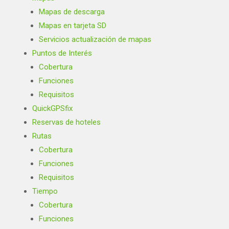
Mapas de descarga
Mapas en tarjeta SD
Servicios actualización de mapas
Puntos de Interés
Cobertura
Funciones
Requisitos
QuickGPSfix
Reservas de hoteles
Rutas
Cobertura
Funciones
Requisitos
Tiempo
Cobertura
Funciones