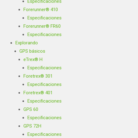
Especificaciones
Forerunner® 410
Especificaciones
Forerunner® FR60
Especificaciones
Explorando
GPS básicos
eTrex® H
Especificaciones
Foretrex® 301
Especificaciones
Foretrex® 401
Especificaciones
GPS 60
Especificaciones
GPS 72H
Especificaciones