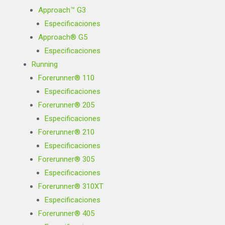
Approach™ G3
Especificaciones
Approach® G5
Especificaciones
Running
Forerunner® 110
Especificaciones
Forerunner® 205
Especificaciones
Forerunner® 210
Especificaciones
Forerunner® 305
Especificaciones
Forerunner® 310XT
Especificaciones
Forerunner® 405