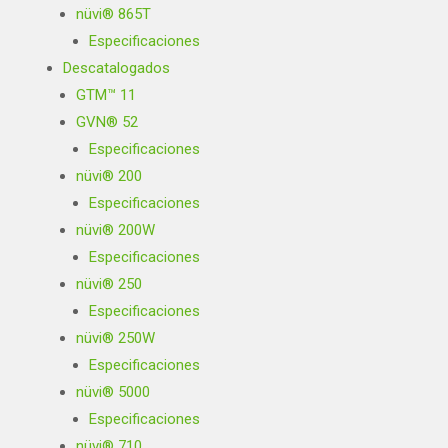
nüvi® 865T
Especificaciones
Descatalogados
GTM™ 11
GVN® 52
Especificaciones
nüvi® 200
Especificaciones
nüvi® 200W
Especificaciones
nüvi® 250
Especificaciones
nüvi® 250W
Especificaciones
nüvi® 5000
Especificaciones
nüvi® 710