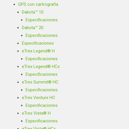
GPS con cartrografía
Dakota™ 10
Especificaciones
Dakota™ 20
Especificaciones
Especificaciones
eTrex Legend® H
Especificaciones
eTrex Legend® HCx
Especificaciones
eTrex Summit® HC
Especificaciones
eTrex Venture HC
Especificaciones
eTrex Vista® H
Especificaciones
eTrex Vista® HCx