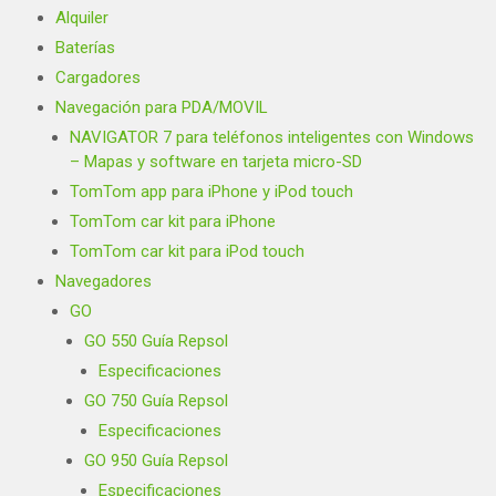
Alquiler
Baterías
Cargadores
Navegación para PDA/MOVIL
NAVIGATOR 7 para teléfonos inteligentes con Windows
– Mapas y software en tarjeta micro-SD
TomTom app para iPhone y iPod touch
TomTom car kit para iPhone
TomTom car kit para iPod touch
Navegadores
GO
GO 550 Guía Repsol
Especificaciones
GO 750 Guía Repsol
Especificaciones
GO 950 Guía Repsol
Especificaciones