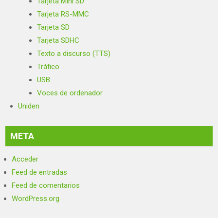
Tarjeta Mini SD
Tarjeta RS-MMC
Tarjeta SD
Tarjeta SDHC
Texto a discurso (TTS)
Tráfico
USB
Voces de ordenador
Uniden
META
Acceder
Feed de entradas
Feed de comentarios
WordPress.org