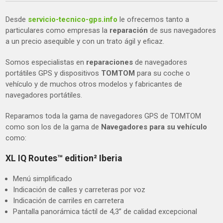
Desde
servicio-tecnico-gps.info
le ofrecemos tanto a
particulares como empresas la
reparación
de sus navegadores
a un precio asequible y con un trato ágil y eficaz.
Somos especialistas en
reparaciones
de navegadores
portátiles GPS y dispositivos
TOMTOM
para su coche o
vehículo y de muchos otros modelos y fabricantes de
navegadores portátiles.
Reparamos toda la gama de navegadores GPS de TOMTOM
como son los de la gama de
Navegadores para su vehículo
como:
XL IQ Routes™ edition² Iberia
Menú simplificado
Indicación de calles y carreteras por voz
Indicación de carriles en carretera
Pantalla panorámica táctil de 4,3” de calidad excepcional