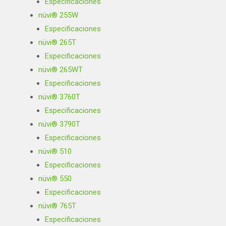
Especificaciones
nüvi® 255W
Especificaciones
nüvi® 265T
Especificaciones
nüvi® 265WT
Especificaciones
nüvi® 3760T
Especificaciones
nüvi® 3790T
Especificaciones
nüvi® 510
Especificaciones
nüvi® 550
Especificaciones
nüvi® 765T
Especificaciones