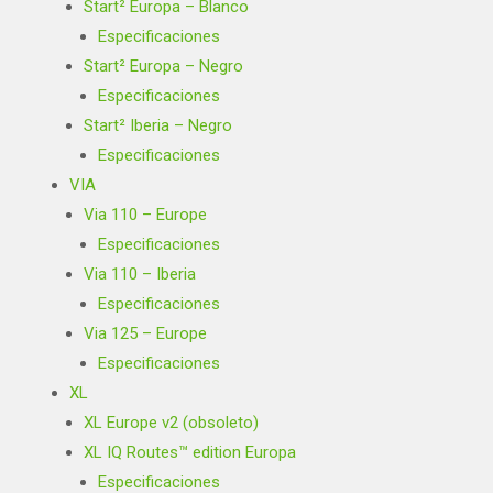
Start² Europa – Blanco
Especificaciones
Start² Europa – Negro
Especificaciones
Start² Iberia – Negro
Especificaciones
VIA
Via 110 – Europe
Especificaciones
Via 110 – Iberia
Especificaciones
Via 125 – Europe
Especificaciones
XL
XL Europe v2 (obsoleto)
XL IQ Routes™ edition Europa
Especificaciones