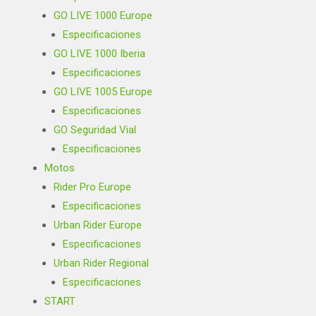
GO LIVE 1000 Europe
Especificaciones
GO LIVE 1000 Iberia
Especificaciones
GO LIVE 1005 Europe
Especificaciones
GO Seguridad Vial
Especificaciones
Motos
Rider Pro Europe
Especificaciones
Urban Rider Europe
Especificaciones
Urban Rider Regional
Especificaciones
START