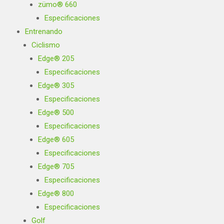
zümo® 660
Especificaciones
Entrenando
Ciclismo
Edge® 205
Especificaciones
Edge® 305
Especificaciones
Edge® 500
Especificaciones
Edge® 605
Especificaciones
Edge® 705
Especificaciones
Edge® 800
Especificaciones
Golf