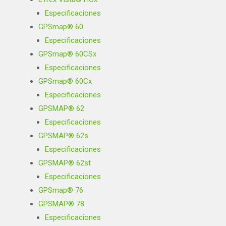
Especificaciones
GPSmap® 60
Especificaciones
GPSmap® 60CSx
Especificaciones
GPSmap® 60Cx
Especificaciones
GPSMAP® 62
Especificaciones
GPSMAP® 62s
Especificaciones
GPSMAP® 62st
Especificaciones
GPSmap® 76
GPSMAP® 78
Especificaciones