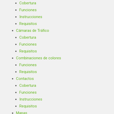
Cobertura
Funciones
Instrucciones
Requisitos
Cámaras de Tráfico
Cobertura
Funciones
Requisitos
Combinaciones de colores
Funciones
Requisitos
Contactos
Cobertura
Funciones
Instrucciones
Requisitos
Mapas