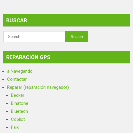
BUSCAR
REPARACIÓN GPS
a Navegando
Contactar
Reparar (reparación navegador)
Becker
Binatone
Bluetech
Copilot
Falk