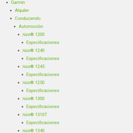
Garmin
Alquiler
Conduciendo
Automoción
nüvi® 1200
Especificaciones
nüvi® 1240
Especificaciones
nüvi® 1245
Especificaciones
nüvi® 1250
Especificaciones
nüvi® 1300
Especificaciones
nüvi® 1310T
Especificaciones
nüvi® 1340