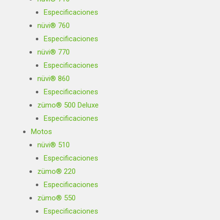
Especificaciones
nüvi® 760
Especificaciones
nüvi® 770
Especificaciones
nüvi® 860
Especificaciones
zümo® 500 Deluxe
Especificaciones
Motos
nüvi® 510
Especificaciones
zümo® 220
Especificaciones
zümo® 550
Especificaciones