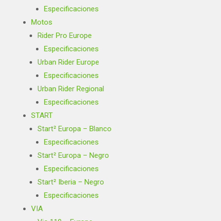
Especificaciones
Motos
Rider Pro Europe
Especificaciones
Urban Rider Europe
Especificaciones
Urban Rider Regional
Especificaciones
START
Start² Europa – Blanco
Especificaciones
Start² Europa – Negro
Especificaciones
Start² Iberia – Negro
Especificaciones
VIA