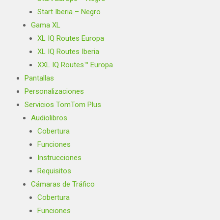
Start Iberia – Negro
Gama XL
XL IQ Routes Europa
XL IQ Routes Iberia
XXL IQ Routes™ Europa
Pantallas
Personalizaciones
Servicios TomTom Plus
Audiolibros
Cobertura
Funciones
Instrucciones
Requisitos
Cámaras de Tráfico
Cobertura
Funciones