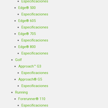
Especificaciones
Edge® 500
Especificaciones
Edge® 605
Especificaciones
Edge® 705
Especificaciones
Edge® 800
Especificaciones
Golf
Approach™ G3
Especificaciones
Approach® G5
Especificaciones
Running
Forerunner® 110
Especificaciones