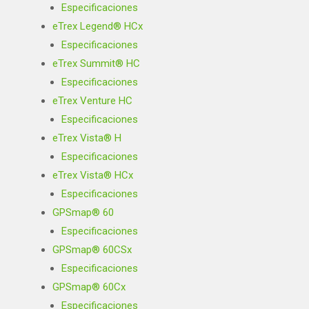
Especificaciones
eTrex Legend® HCx
Especificaciones
eTrex Summit® HC
Especificaciones
eTrex Venture HC
Especificaciones
eTrex Vista® H
Especificaciones
eTrex Vista® HCx
Especificaciones
GPSmap® 60
Especificaciones
GPSmap® 60CSx
Especificaciones
GPSmap® 60Cx
Especificaciones