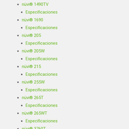
nüvi® 1490TV
Especificaciones
nüvi® 1690
Especificaciones
nüvi® 205
Especificaciones
nüvi® 205W
Especificaciones
nüvi® 215
Especificaciones
nüvi® 255W
Especificaciones
nüvi® 265T
Especificaciones
nüvi® 265WT
Especificaciones
nüvi® 3760T