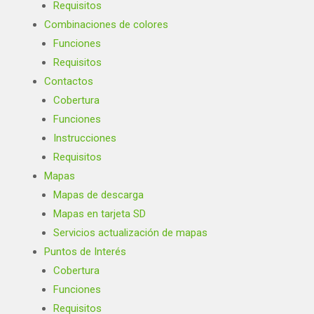
Requisitos
Combinaciones de colores
Funciones
Requisitos
Contactos
Cobertura
Funciones
Instrucciones
Requisitos
Mapas
Mapas de descarga
Mapas en tarjeta SD
Servicios actualización de mapas
Puntos de Interés
Cobertura
Funciones
Requisitos