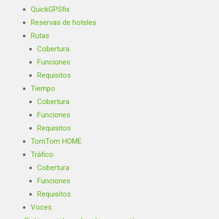
QuickGPSfix
Reservas de hoteles
Rutas
Cobertura
Funciones
Requisitos
Tiempo
Cobertura
Funciones
Requisitos
TomTom HOME
Tráfico
Cobertura
Funciones
Requisitos
Voces