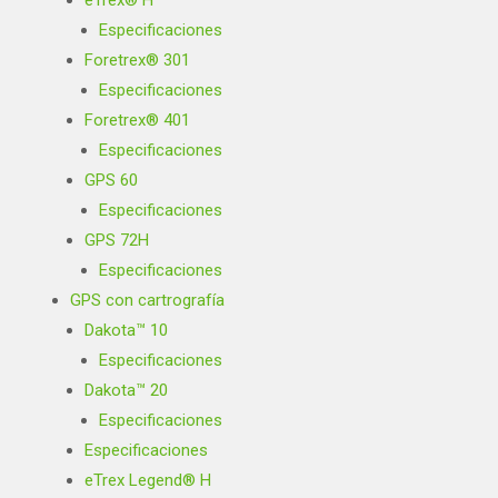
eTrex® H
Especificaciones
Foretrex® 301
Especificaciones
Foretrex® 401
Especificaciones
GPS 60
Especificaciones
GPS 72H
Especificaciones
GPS con cartrografía
Dakota™ 10
Especificaciones
Dakota™ 20
Especificaciones
Especificaciones
eTrex Legend® H