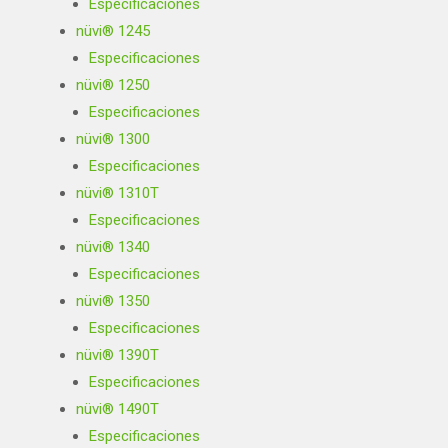
Especificaciones
nüvi® 1245
Especificaciones
nüvi® 1250
Especificaciones
nüvi® 1300
Especificaciones
nüvi® 1310T
Especificaciones
nüvi® 1340
Especificaciones
nüvi® 1350
Especificaciones
nüvi® 1390T
Especificaciones
nüvi® 1490T
Especificaciones