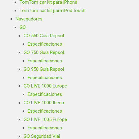
TomTom car kit para iPhone
TomTom car kit para iPod touch
Navegadores
GO
GO 550 Guía Repsol
Especificaciones
GO 750 Guía Repsol
Especificaciones
GO 950 Guía Repsol
Especificaciones
GO LIVE 1000 Europe
Especificaciones
GO LIVE 1000 Iberia
Especificaciones
GO LIVE 1005 Europe
Especificaciones
GO Seguridad Vial