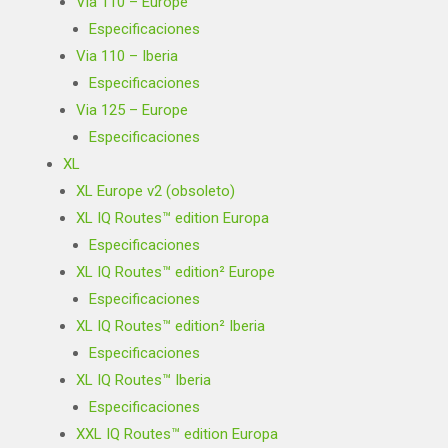
Via 110 – Europe
Especificaciones
Via 110 – Iberia
Especificaciones
Via 125 – Europe
Especificaciones
XL
XL Europe v2 (obsoleto)
XL IQ Routes™ edition Europa
Especificaciones
XL IQ Routes™ edition² Europe
Especificaciones
XL IQ Routes™ edition² Iberia
Especificaciones
XL IQ Routes™ Iberia
Especificaciones
XXL IQ Routes™ edition Europa