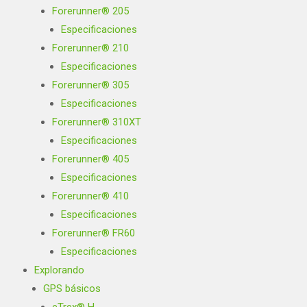
Forerunner® 205
Especificaciones
Forerunner® 210
Especificaciones
Forerunner® 305
Especificaciones
Forerunner® 310XT
Especificaciones
Forerunner® 405
Especificaciones
Forerunner® 410
Especificaciones
Forerunner® FR60
Especificaciones
Explorando
GPS básicos