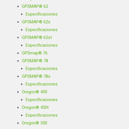
GPSMAP® 62
Especificaciones
GPSMAP® 62s
Especificaciones
GPSMAP® 62st
Especificaciones
GPSmap® 76
GPSMAP® 78
Especificaciones
GPSMAP® 78s
Especificaciones
Oregon® 450
Especificaciones
Oregon® 450t
Especificaciones
Oregon® 550