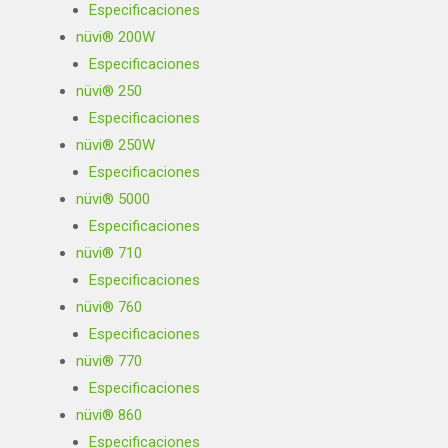
Especificaciones
nüvi® 200W
Especificaciones
nüvi® 250
Especificaciones
nüvi® 250W
Especificaciones
nüvi® 5000
Especificaciones
nüvi® 710
Especificaciones
nüvi® 760
Especificaciones
nüvi® 770
Especificaciones
nüvi® 860
Especificaciones