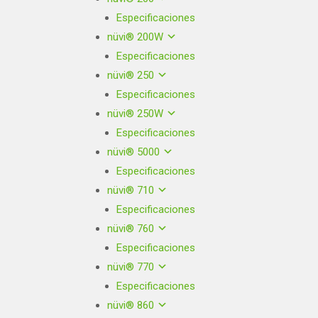
Especificaciones
nüvi® 200W
Especificaciones
nüvi® 250
Especificaciones
nüvi® 250W
Especificaciones
nüvi® 5000
Especificaciones
nüvi® 710
Especificaciones
nüvi® 760
Especificaciones
nüvi® 770
Especificaciones
nüvi® 860