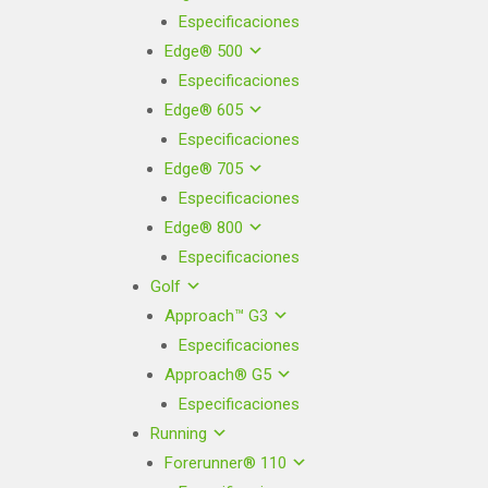
Especificaciones
Edge® 500
Especificaciones
Edge® 605
Especificaciones
Edge® 705
Especificaciones
Edge® 800
Especificaciones
Golf
Approach™ G3
Especificaciones
Approach® G5
Especificaciones
Running
Forerunner® 110