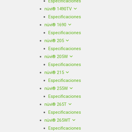
Especificaciones
nüvi® 1490TV
Especificaciones
nüvi® 1690
Especificaciones
nüvi® 205
Especificaciones
nüvi® 205W
Especificaciones
nüvi® 215
Especificaciones
nüvi® 255W
Especificaciones
nüvi® 265T
Especificaciones
nüvi® 265WT
Especificaciones