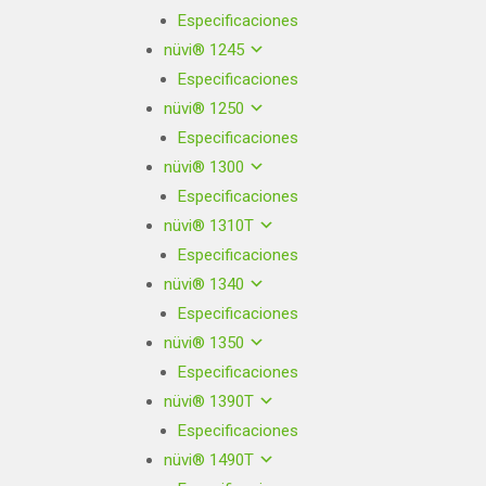
Especificaciones
nüvi® 1245
Especificaciones
nüvi® 1250
Especificaciones
nüvi® 1300
Especificaciones
nüvi® 1310T
Especificaciones
nüvi® 1340
Especificaciones
nüvi® 1350
Especificaciones
nüvi® 1390T
Especificaciones
nüvi® 1490T